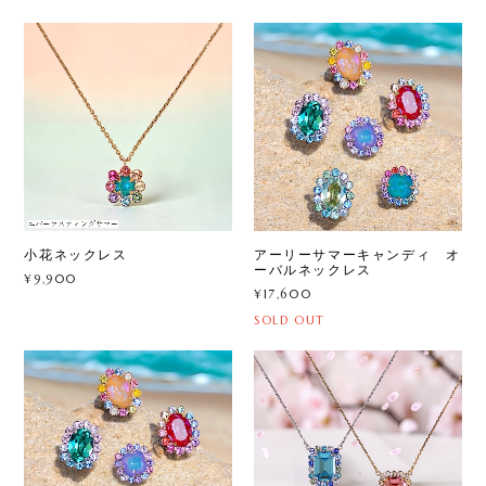
小花ネックレス
アーリーサマーキャンディ オ
ーバルネックレス
¥9,900
¥17,600
SOLD OUT