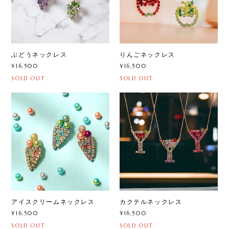
ぶどうネックレス
りんごネックレス
¥16,500
¥16,500
SOLD OUT
SOLD OUT
アイスクリームネックレス
カクテルネックレス
¥16,500
¥16,500
SOLD OUT
SOLD OUT