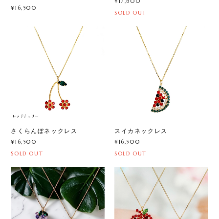
¥17,600
¥16,500
SOLD OUT
さくらんぼネックレス
スイカネックレス
¥16,500
¥16,500
SOLD OUT
SOLD OUT