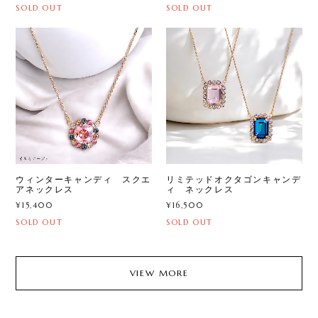
SOLD OUT
SOLD OUT
ウィンターキャンディ スクエ
リミテッドオクタゴンキャンデ
アネックレス
ィ ネックレス
¥15,400
¥16,500
SOLD OUT
SOLD OUT
VIEW MORE