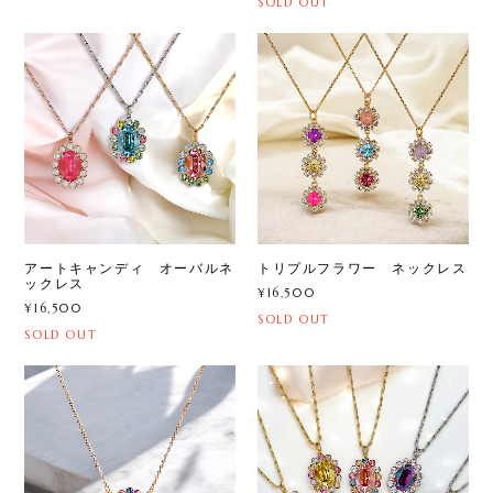
SOLD OUT
アートキャンディ オーバルネ
トリプルフラワー ネックレス
ックレス
¥16,500
¥16,500
SOLD OUT
SOLD OUT