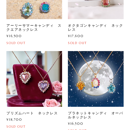
アーリーサマーキャンディ ス
オクタゴンキャンディ ネック
クエアネックレス
レス
¥16,500
¥17,600
SOLD OUT
SOLD OUT
プリズムハート ネックレス
プラネットキャンディ オーバ
ルネックレス
¥18,700
¥16,500
SOLD OUT