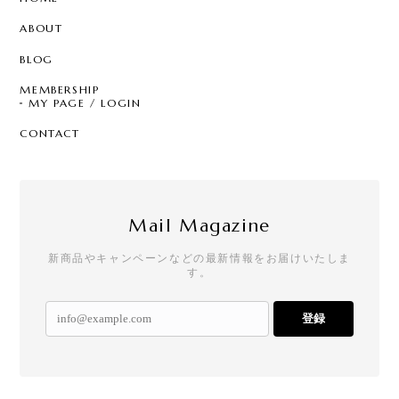
ABOUT
BLOG
MEMBERSHIP
MY PAGE / LOGIN
CONTACT
Mail Magazine
新商品やキャンペーンなどの最新情報をお届けいたしま
す。
登録