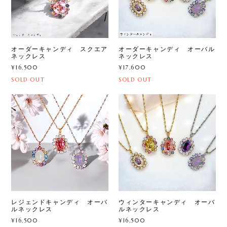
オーダーキャンディ スクエア
オーダーキャンディ オーバル
ネックレス
ネックレス
¥16,500
¥17,600
SOLD OUT
SOLD OUT
レジェンドキャンディ オーバ
ウィンターキャンディ オーバ
ルネックレス
ルネックレス
¥16,500
¥16,500