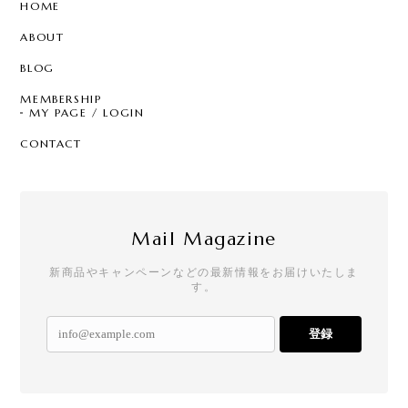
HOME
ABOUT
BLOG
MEMBERSHIP
MY PAGE / LOGIN
CONTACT
Mail Magazine
新商品やキャンペーンなどの最新情報をお届けいたしま
す。
登録