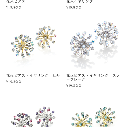
花火ピアス
花火イヤリング
¥19,800
¥19,800
花火ピアス・イヤリング 牡丹
花火ピアス・イヤリング スノ
ーフレーク
¥19,800
¥19,800