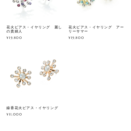
花火ピアス・イヤリング 麗し
花火ピアス・イヤリング アー
の貴婦人
リーサマー
¥19,800
¥19,800
線香花火ピアス・イヤリング
¥11,000