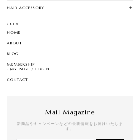
HAIR ACCESSORY
GUIDE
HOME
ABOUT
BLOG
MEMBERSHIP
MY PAGE / LOGIN
CONTACT
Mail Magazine
新商品やキャンペーンなどの最新情報をお届けいたしま
す。