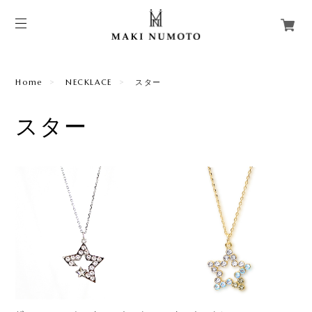
Home
NECKLACE
スター
スター