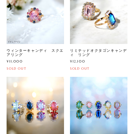
ウィンターキャンディ スクエ
リミテッドオクタゴンキャンデ
アリング
ィ リング
¥11,000
¥12,100
SOLD OUT
SOLD OUT