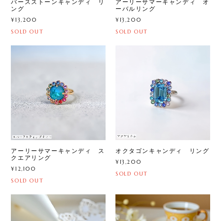
バースストーンキャンディ リ
アーリーサマーキャンディ オ
ング
ーバルリング
¥13,200
¥13,200
SOLD OUT
SOLD OUT
アーリーサマーキャンディ ス
オクタゴンキャンディ リング
クエアリング
¥13,200
¥12,100
SOLD OUT
SOLD OUT