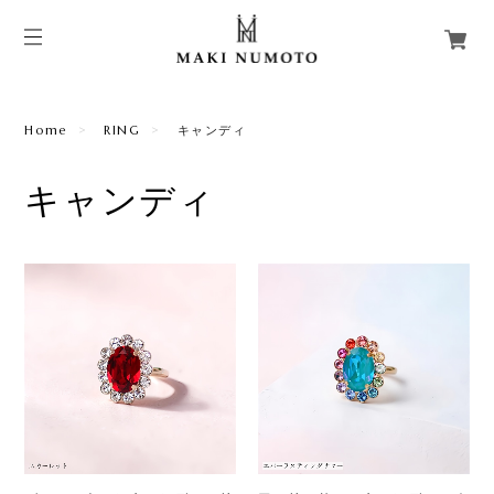
Home
RING
キャンディ
キャンディ