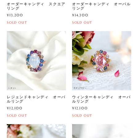
オーダーキャンディ スクエア
オーダーキャンディ オーバル
リング
リング
¥13,200
¥14,300
SOLD OUT
SOLD OUT
レジェンドキャンディ オーバ
ウィンターキャンディ オーバ
ルリング
ルリング
¥12,100
¥12,100
SOLD OUT
SOLD OUT