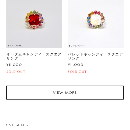
オータムキャンディ スクエア
パレットキャンディ スクエア
リング
リング
¥11,000
¥11,000
SOLD OUT
SOLD OUT
VIEW MORE
CATEGORIES