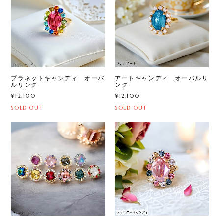
プラネットキャンディ オーバ
アートキャンディ オーバルリ
ルリング
ング
¥12,100
¥12,100
SOLD OUT
SOLD OUT