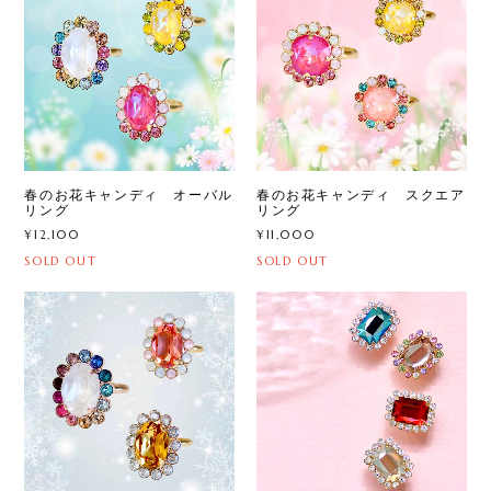
春のお花キャンディ オーバル
春のお花キャンディ スクエア
リング
リング
¥12,100
¥11,000
SOLD OUT
SOLD OUT