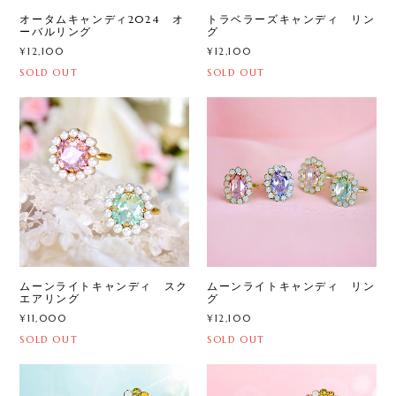
オータムキャンディ2024 オ
トラベラーズキャンディ リン
ーバルリング
グ
¥12,100
¥12,100
SOLD OUT
SOLD OUT
ムーンライトキャンディ スク
ムーンライトキャンディ リン
エアリング
グ
¥11,000
¥12,100
SOLD OUT
SOLD OUT