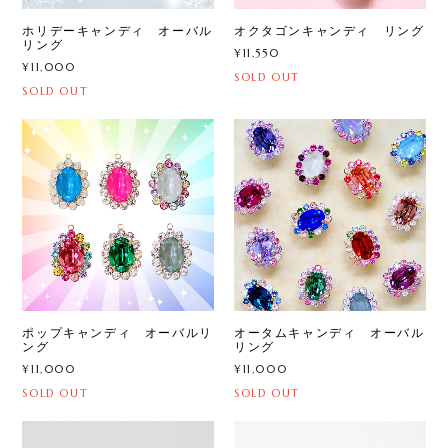
ホリデーキャンディ オーバル
オクタゴンキャンディ リング
リング
¥11,550
¥11,000
SOLD OUT
SOLD OUT
ポップキャンディ オーバルリ
オータムキャンディ オーバル
ング
リング
¥11,000
¥11,000
SOLD OUT
SOLD OUT