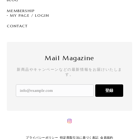
MEMBERSHIP
MY PAGE / LOGIN
CONTACT
Mail Magazine
新商品やキャンペーンなどの最新情報をお届けいたしま
す。
登録
プライバシーポリシー
特定商取引法に基づく表記
会員規約