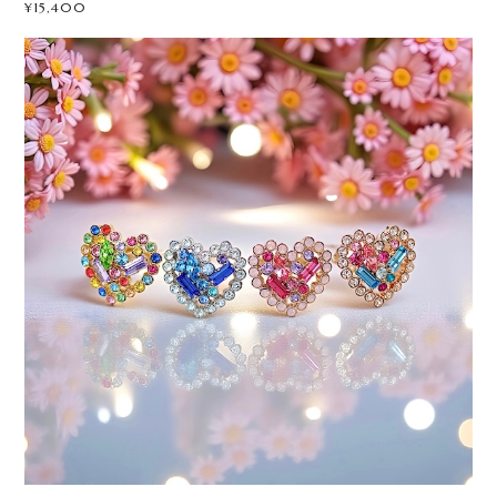
¥15,400