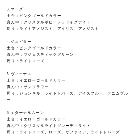
3.マーズ
土台：ピンクゴールドカラー
真ん中：クリスタルポピーレッドイグナイト
周り：ライトアメジスト、アイリス、アメジスト
4.ジュピター
土台：ピンクゴールドカラー
真ん中：マジェスティックグリーン
周り：ライトローズ
5.ヴィーナス
土台：イエローゴールドカラー
真ん中：サンフラワー
周り：ジョンキル、ライトトパーズ、アイスブルー、デニムブル
ー
6.エターナルムーン
土台：イエローゴールドカラー
真ん中：クリスタルライトグレーディライト
周り：ライトローズ、ローズ、サファイア、ライトトパーズ