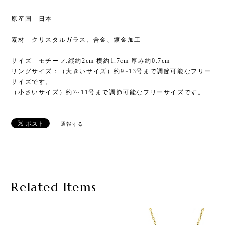
原産国 日本
素材 クリスタルガラス、合金、鍍金加工
サイズ モチーフ:縦約2cm 横約1.7cm 厚み約0.7cm
リングサイズ：（大きいサイズ）約9~13号まで調節可能なフリー
サイズです。
（小さいサイズ）約7~11号まで調節可能なフリーサイズです。
通報する
Related Items