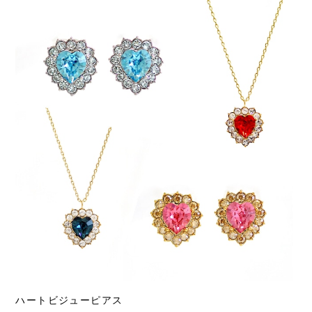
ハートビジューピアス