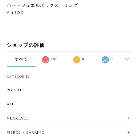
ハートジュエルボックス リング
¥14,300
ショップの評価
すべて
188
0
0
CATEGORIES
PICK UP
ALL
NECKLACE
PIERCE / EARRING