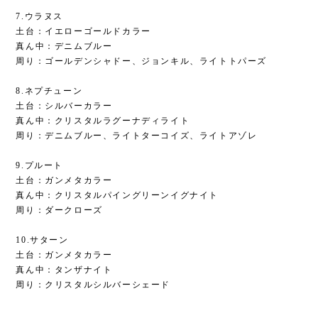
7.ウラヌス
土台：イエローゴールドカラー
真ん中：デニムブルー
周り：ゴールデンシャドー、ジョンキル、ライトトパーズ
8.ネプチューン
土台：シルバーカラー
真ん中：クリスタルラグーナディライト
周り：デニムブルー、ライトターコイズ、ライトアゾレ
9.プルート
土台：ガンメタカラー
真ん中：クリスタルパイングリーンイグナイト
周り：ダークローズ
10.サターン
土台：ガンメタカラー
真ん中：タンザナイト
周り：クリスタルシルバーシェード