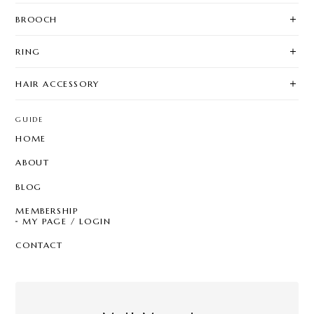
BROOCH
RING
HAIR ACCESSORY
GUIDE
HOME
ABOUT
BLOG
MEMBERSHIP
MY PAGE / LOGIN
CONTACT