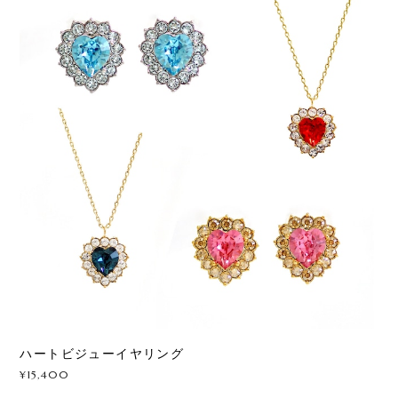
ハートビジューイヤリング
¥15,400