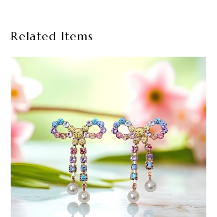
Related Items