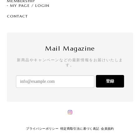
MEMBERSHIP
MY PAGE / LOGIN
CONTACT
Mail Magazine
新商品やキャンペーンなどの最新情報をお届けいたしま
す。
登録
プライバシーポリシー
特定商取引法に基づく表記
会員規約