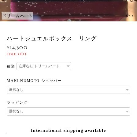
2
/
8
ハートジュエルボックス リング
¥14,300
SOLD OUT
種類
MAKI NUMOTO ショッパー
ラッピング
International shipping available