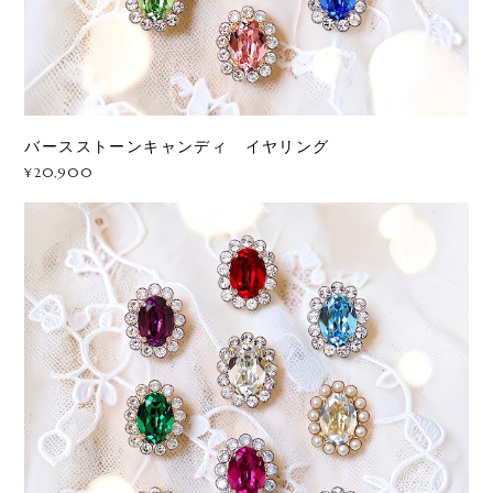
バースストーンキャンディ イヤリング
¥20,900