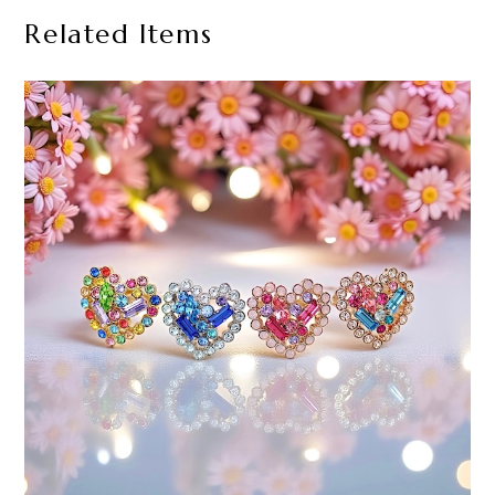
Related Items