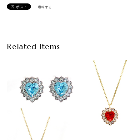
通報する
Related Items