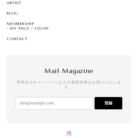
ABOUT
BLOG
MEMBERSHIP
MY PAGE / LOGIN
CONTACT
Mail Magazine
新商品やキャンペーンなどの最新情報をお届けいたしま
す。
登録