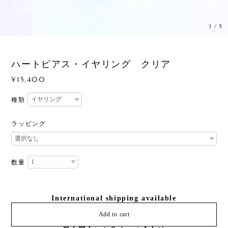
3
/
5
ハートピアス・イヤリング クリア
¥15,400
種類
ラッピング
数量
International shipping available
Add to cart