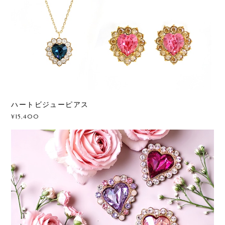
ハートビジューピアス
¥15,400