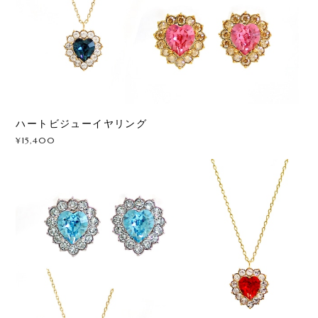
ハートビジューイヤリング
¥15,400