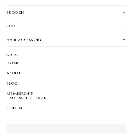
BROOCH
RING
HAIR ACCESSORY
GUIDE
HOME
ABOUT
BLOG
MEMBERSHIP
MY PAGE / LOGIN
CONTACT