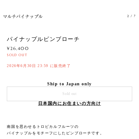
2
/
7
パイナップルピンブローチ
¥26,400
SOLD OUT
2026年6月30日 23:59 に販売終了
Ship to Japan only
Sold out
日本国内にお住まいの方向け
南国を思わせるトロピカルフルーツの
パイナップルをモチーフにしたピンブローチです。