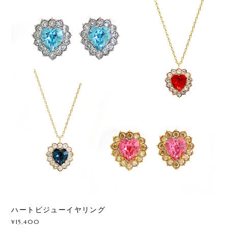
ハートビジューイヤリング
¥15,400