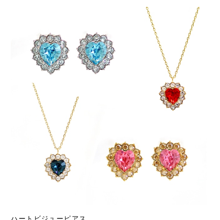
ハートビジューピアス