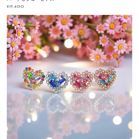
¥15,400