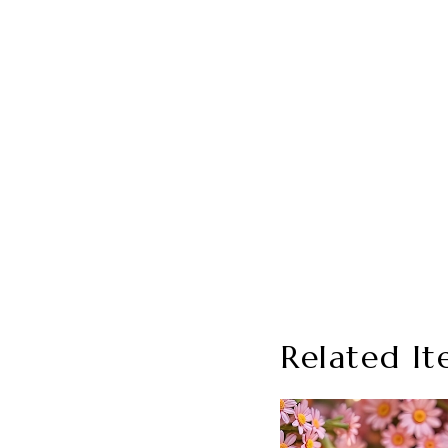
Related It