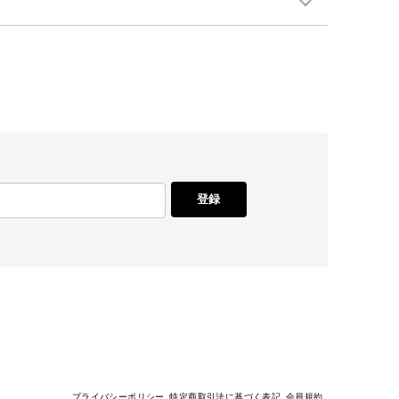
登録
プライバシーポリシー
特定商取引法に基づく表記
会員規約