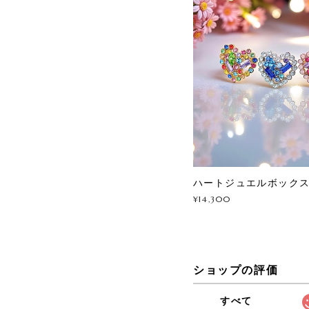
ハートジュエルボック
¥14,300
ショップの評価
すべて