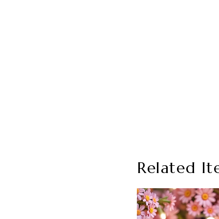
Related It