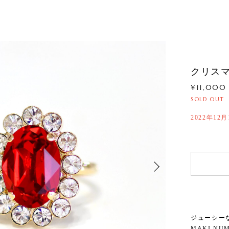
クリス
¥11,000
SOLD OUT
2022年12月
ジューシー
MAKI N