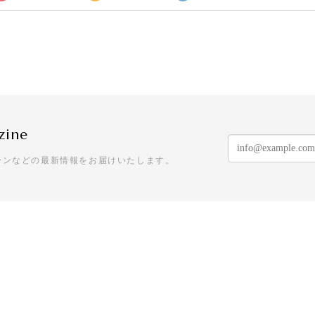
zine
ーンなどの最新情報をお届けいたします。