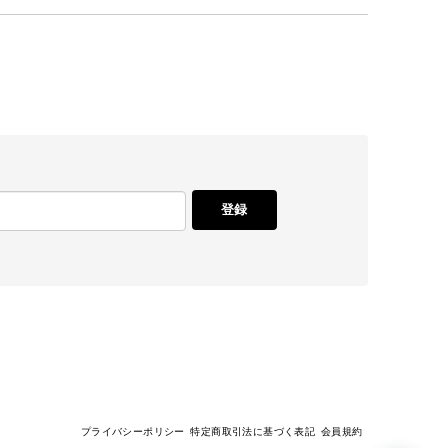
登録
プライバシーポリシー
特定商取引法に基づく表記
会員規約