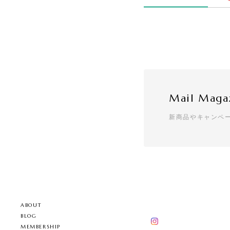
Mail Maga
新商品やキャンペ
ABOUT
BLOG
MEMBERSHIP