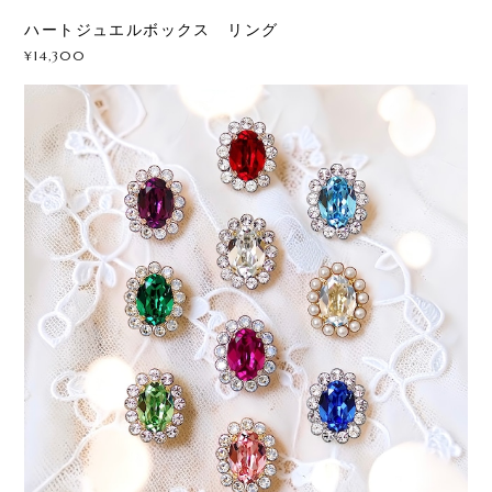
ハートジュエルボックス リング
¥14,300