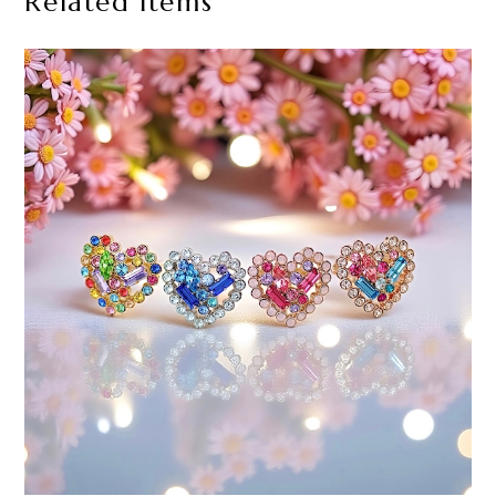
Related Items