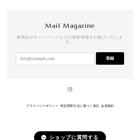
Mail Magazine
新商品やキャンペーンなどの最新情報をお届けいたしま
す。
登録
プライバシーポリシー
特定商取引法に基づく表記
会員規約
ショップに質問する