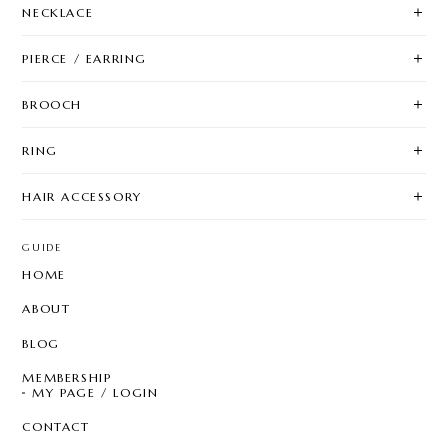
NECKLACE
PIERCE / EARRING
BROOCH
RING
HAIR ACCESSORY
GUIDE
HOME
ABOUT
BLOG
MEMBERSHIP
MY PAGE / LOGIN
CONTACT