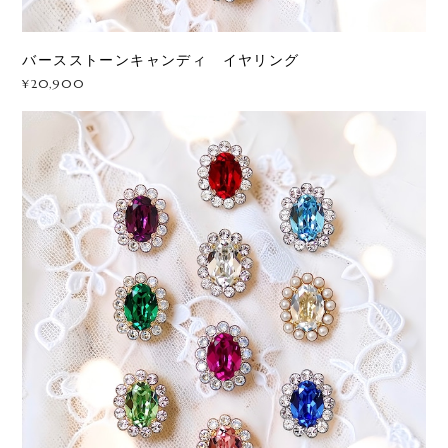
バースストーンキャンディ イヤリング
¥20,900