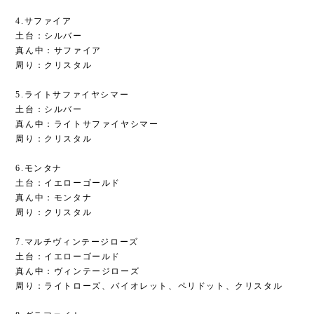
4.サファイア
土台：シルバー
真ん中：サファイア
周り：クリスタル
5.ライトサファイヤシマー
土台：シルバー
真ん中：ライトサファイヤシマー
周り：クリスタル
6.モンタナ
土台：イエローゴールド
真ん中：モンタナ
周り：クリスタル
7.マルチヴィンテージローズ
土台：イエローゴールド
真ん中：ヴィンテージローズ
周り：ライトローズ、バイオレット、ペリドット、クリスタル