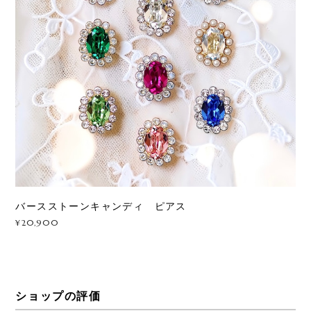
バースストーンキャンディ ピアス
¥20,900
ショップの評価