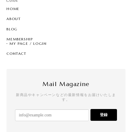
GUIDE
HOME
ABOUT
BLOG
MEMBERSHIP
MY PAGE / LOGIN
CONTACT
Mail Magazine
新商品やキャンペーンなどの最新情報をお届けいたしま
す。
登録