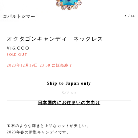
3
/
14
オクタゴンキャンディ ネックレス
¥16,000
SOLD OUT
2023年12月19日 23:59 に販売終了
Ship to Japan only
Sold out
日本国内にお住まいの方向け
宝石のような輝きと上品なカットが美しい、
2023年春の新型キャンディです。