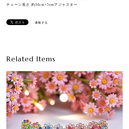
チェーン長さ:約36cm+5cmアジャスター
通報する
Related Items