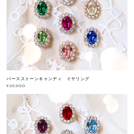
バースストーンキャンディ イヤリング
¥20,900