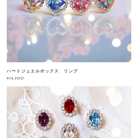
ハートジュエルボックス リング
¥14,300