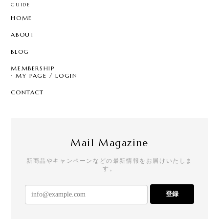
GUIDE
HOME
ABOUT
BLOG
MEMBERSHIP
MY PAGE / LOGIN
CONTACT
Mail Magazine
新商品やキャンペーンなどの最新情報をお届けいたしま
す。
登録