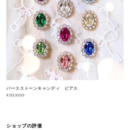
バースストーンキャンディ ピアス
¥20,900
ショップの評価