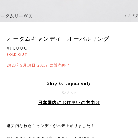
3
/
16
オータムキャンディ オーバルリング
¥11,000
SOLD OUT
2023年9月10日 23:59 に販売終了
Ship to Japan only
Sold out
日本国内にお住まいの方向け
魅力的な秋色キャンディが出来上がりました！