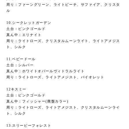
周り：ファーングリーン、ライトピーチ、サファイア、クリスタ
ル
10.シークレットガーデン
土台：ピンクゴールド
真ん中：エリナイト
周り：ライトローズ、クリスタルムーンライト、ライトアメジス
ト、シルク
11.ベビードール
土台：シルバー
真ん中：ホワイトオパールヴィトラルライト
周り：ライトローズ、ライトアメジスト、バイオレット
12キスミー
土台：ピンクゴールド
真ん中：フィッシャー(廃盤カラー)
周り：ライトローズ、ライトアメジスト、クリスタルムーンライ
ト、シルク
13.スリーピーフォレスト