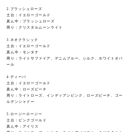
2.ブラッシュローズ
土台：イエローゴールド
真ん中：ブラッシュローズ
周り：クリスタルムーンライト
3.ネオクラシック
土台：イエローゴールド
真ん中：モンタナ
周り：ライトサファイア、デニムブルー、シルク、ホワイトオパ
ール
4.ディーバ
土台：イエローゴールド
真ん中：ローズピーチ
周り：ライトローズ、インディアンピンク、ローズピーチ、ゴー
ルデンシャドー
5.ロージーロージー
土台：ピンクゴールド
真ん中：アイリス