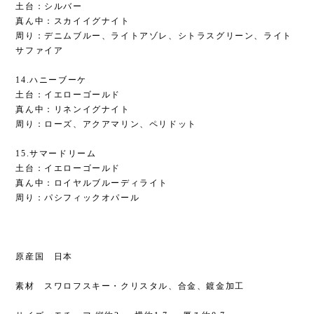
土台：シルバー
真ん中：スカイイグナイト
周り：デニムブルー、ライトアゾレ、シトラスグリーン、ライト
サファイア
14.ハニーブーケ
土台：イエローゴールド
真ん中：リネンイグナイト
周り：ローズ、アクアマリン、ペリドット
15.サマードリーム
土台：イエローゴールド
真ん中：ロイヤルブルーディライト
周り：パシフィックオパール
原産国 日本
素材 スワロフスキー・クリスタル、合金、鍍金加工