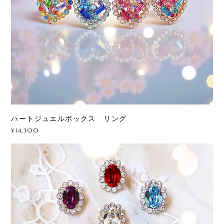
ハートジュエルボックス リング
¥14,300