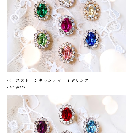
バースストーンキャンディ イヤリング
¥20,900