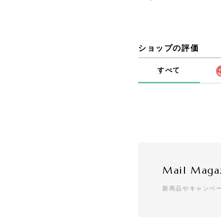
ショップの評価
すべて
Mail Maga
新商品やキャンペ