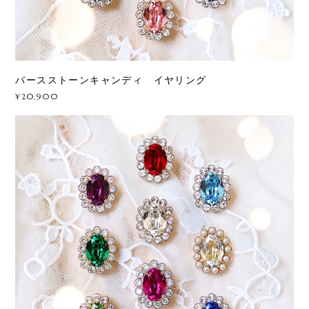
バースストーンキャンディ イヤリング
¥20,900