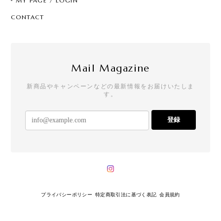
MY PAGE / LOGIN
CONTACT
Mail Magazine
新商品やキャンペーンなどの最新情報をお届けいたしま
す。
登録
プライバシーポリシー
特定商取引法に基づく表記
会員規約