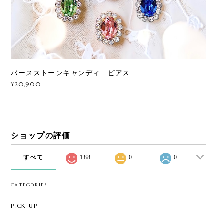
バースストーンキャンディ ピアス
¥20,900
ショップの評価
すべて
188
0
0
CATEGORIES
PICK UP