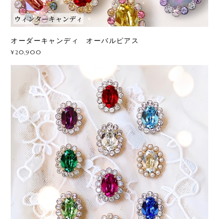
オーダーキャンディ オーバルピアス
¥20,900