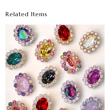
Related Items