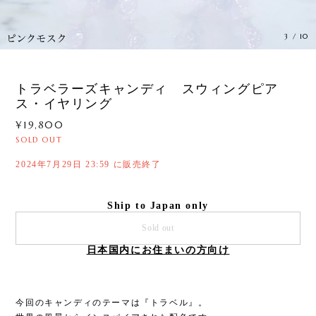
3
/
10
トラベラーズキャンディ スウィングピア
ス・イヤリング
¥19,800
SOLD OUT
2024年7月29日 23:59 に販売終了
Ship to Japan only
Sold out
日本国内にお住まいの方向け
今回のキャンディのテーマは『トラベル』。