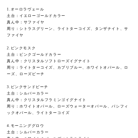
1.オーロラヴェール
土台：イエローゴールドカラー
真ん中：サファイヤ
周り：シトラスグリーン、ライトターコイズ、タンザナイト、サ
ファイヤ
2.ピンクモスク
土台：ピンクゴールドカラー
真ん中：クリスタルソフトローズイグナイト
周り：ライトターコイズ、カプリブルー、ホワイトオパール、ロ
ーズ、ローズピーチ
3.ピンクサンドビーチ
土台：シルバーカラー
真ん中：クリスタルフラミンゴイグナイト
周り：ホワイトオパール、ローズウォーターオパール、パシフィ
ックオパール、ライトターコイズ
4.モーニンググロウ
土台：シルバーカラー